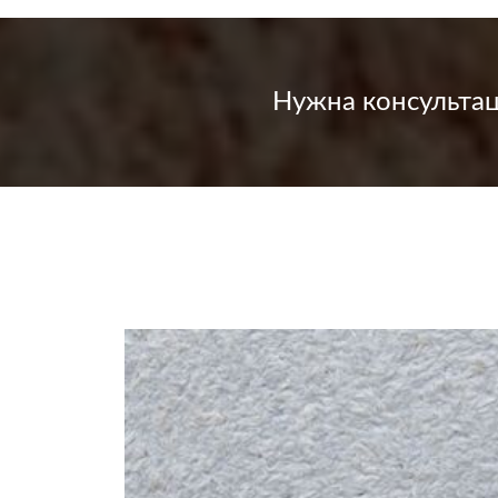
Нужна консульта