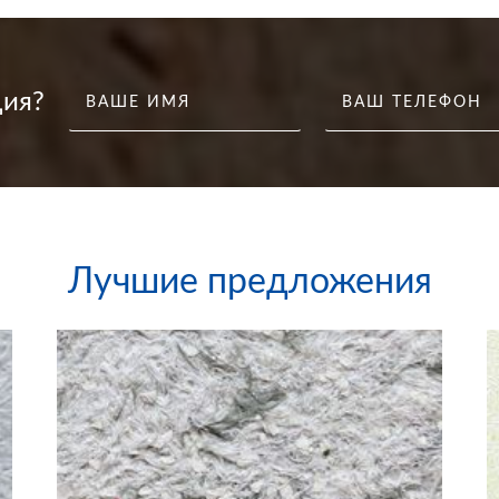
ция?
ВАШЕ ИМЯ
ВАШ ТЕЛЕФОН
Лучшие предложения