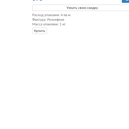
Узнать свою скидку
Расход упаковки: 4 кв.м. 

Фактура: Рельефная

Масса упаковки: 1 кг
Купить