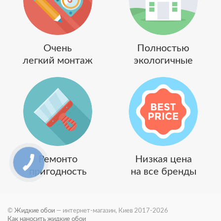
Очень
Полностью
легкий монтаж
экологичные
Ремонто
Низкая цена
пригодность
на все бренды
©
Жидкие обои
— интернет-магазин, Киев 2017-2026
Как наносить жидкие обои