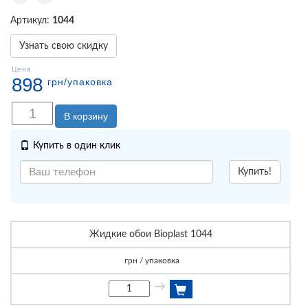
Артикул:
1044
Узнать свою скидку
Цена
898
грн
/упаковка
В корзину
Купить в один клик
Купить!
Жидкие обои Bioplast 1044
грн / упаковка
→