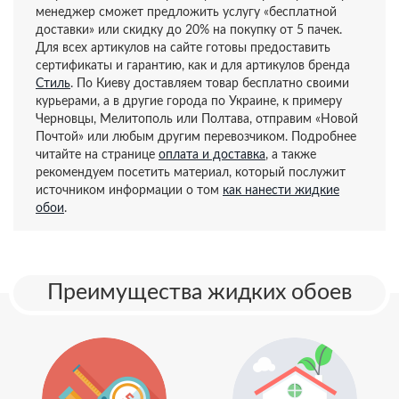
менеджер сможет предложить услугу «бесплатной
доставки» или скидку до 20% на покупку от 5 пачек.
Для всех артикулов на сайте готовы предоставить
сертификаты и гарантию, как и для артикулов бренда
Стиль
. По Киеву доставляем товар бесплатно своими
курьерами, а в другие города по Украине, к примеру
Черновцы, Мелитополь или Полтава, отправим «Новой
Почтой» или любым другим перевозчиком. Подробнее
читайте на странице
оплата и доставка
, а также
рекомендуем посетить материал, который послужит
источником информации о том
как нанести жидкие
обои
.
Преимущества жидких обоев