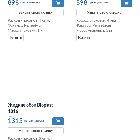
898
898
грн за упаковка
грн за упаковка
Узнать свою скидку
Узнать свою скидку
Расход упаковки: 4 кв.м. 

Расход упаковки: 4 кв.м. 

Фактура: Рельефная

Фактура: Рельефная

Масса упаковки: 1 кг
Масса упаковки: 1 кг
Купить
Купить
Жидкие обои Bioplast
1016
цена
1315
грн за упаковка
Узнать свою скидку
Расход упаковки: 3 кв.м. 
