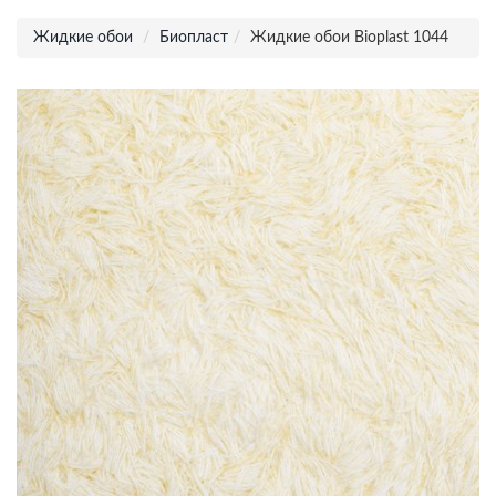
Жидкие обои
Биопласт
Жидкие обои Bioplast 1044