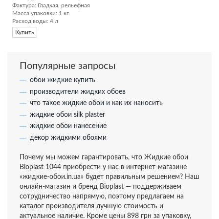
Фактура: Гладкая, рельефная 

Масса упаковки: 1 кг 

Расход воды: 4 л
Купить
Популярные запросы
обои жидкие купить
производители жидких обоев
что такое жидкие обои и как их наносить
жидкие обои silk plaster
жидкие обои нанесение
декор жидкими обоями
Почему мы можем гарантировать, что Жидкие обои
Bioplast 1044 приобрести у нас в интернет-магазине
«жидкие-обои.in.ua» будет правильным решением? Наш
онлайн-магазин и бренд Bioplast — поддерживаем
сотрудничество напрямую, поэтому предлагаем на
каталог производителя лучшую стоимость и
актуальное наличие. Кроме цены 898 грн за упаковку,