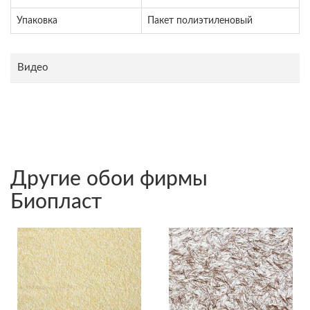
Упаковка
Пакет полиэтиленовый
Видео
Другие обои фирмы
Биопласт