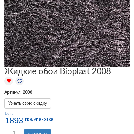
Жидкие обои Bioplast 2008
Артикул:
2008
Узнать свою скидку
Цена
1893
грн
/упаковка