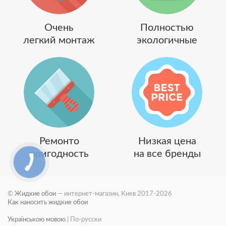
Очень
Полностью
легкий монтаж
экологичные
Ремонто
Низкая цена
пригодность
на все бренды
©
Жидкие обои
— интернет-магазин, Киев 2017-2026
Как наносить жидкие обои
Українською мовою
|
По-русски