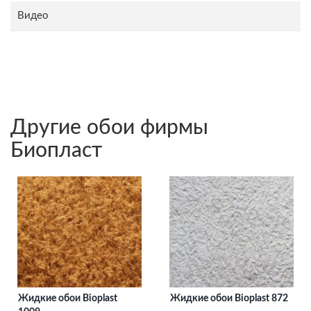
Видео
Другие обои фирмы
Биопласт
Жидкие обои Bioplast
Жидкие обои Bioplast 872