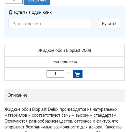
В корзину
Купить в один клик
Купить!
Жидкие обои Bioplast 2008
грн / упаковка
→
Описание
Жидкие обои Bioplast Delux производятся из натуральных
материалов и соответствуют самым высоким стандартам.
Отличаются разнообразием цветов, оттенков и фактур, что
открывает безграничные возможности для декора. Качество