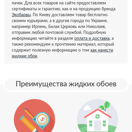
пачек. Для всех товаров на сайте предоставляем
сертификаты и гарантию, как и на продукцию бренда
Экобарвы
. По Киеву доставляем товар бесплатно
своими курьерами, а в другие города по Украине,
например Ирпень, Белая Церковь или Николаев,
отправим любой почтовой службой. Подробную
информацию читайте в разделе
оплата и доставка
, а
также рекомендуем к прочтению материал, который
содержит полезную информацию о том
как нанести
жидкие обои
.
Преимущества жидких обоев