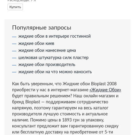
Расход воды: 7 л
Купить
Популярные запросы
жидкие обои в интерьере гостинной
жидкие обои киев
жидкие обои нанесение цена
шелковая штукатурка силк пластер
жидкие обои производитель
жидкие обои на что можно наносить
Как быть уверенным, что Жидкие обои Bioplast 2008
приобрести у нас в интернет-магазине
«Жидкие Обои»
будет правильным решением? Наш онлайн-магазин и
бренд Bioplast — поддерживаем сотрудничество
напрямую, поэтому гарантируем на весь каталог
производителя лучшую стоимость и актуальное
наличие. Помимо цены в 1893 грн за упаковку,
консультант предложит вам гарантированную скидку
или бесплатную доставку на приобретение от 5-ти