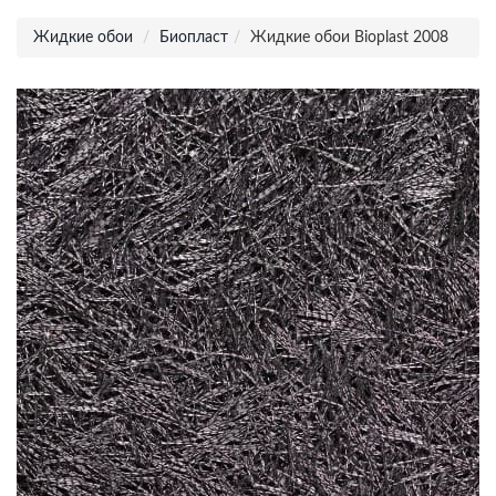
Жидкие обои
Биопласт
Жидкие обои Bioplast 2008