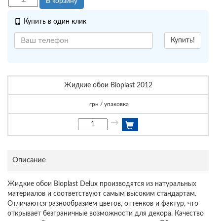
В корзину
Купить в один клик
Купить!
Жидкие обои Bioplast 2012
грн / упаковка
→
Описание
Жидкие обои Bioplast Delux производятся из натуральных
материалов и соответствуют самым высоким стандартам.
Отличаются разнообразием цветов, оттенков и фактур, что
открывает безграничные возможности для декора. Качество