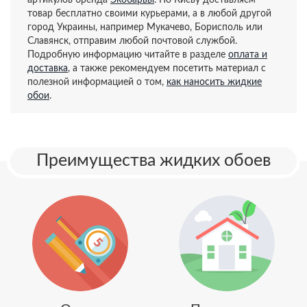
артикулов бренда
Экобарвы
. По Киеву доставляем
товар бесплатно своими курьерами, а в любой другой
город Украины, например Мукачево, Борисполь или
Славянск, отправим любой почтовой службой.
Подробную информацию читайте в разделе
оплата и
доставка
, а также рекомендуем посетить материал с
полезной информацией о том,
как наносить жидкие
обои
.
Преимущества жидких обоев