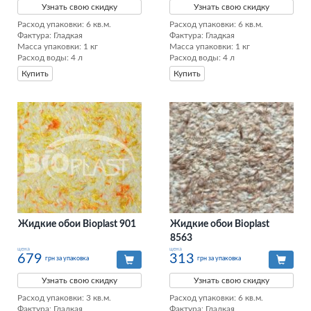
Узнать свою скидку
Узнать свою скидку
Расход упаковки: 6 кв.м. 

Расход упаковки: 6 кв.м. 

Фактура: Гладкая 

Фактура: Гладкая 

Масса упаковки: 1 кг 

Масса упаковки: 1 кг 

Расход воды: 4 л
Расход воды: 4 л
Купить
Купить
Жидкие обои Bioplast 901
Жидкие обои Bioplast
8563
цена
цена
679
313
грн за упаковка
грн за упаковка
Узнать свою скидку
Узнать свою скидку
Расход упаковки: 3 кв.м. 

Расход упаковки: 6 кв.м. 

Фактура: Гладкая 

Фактура: Гладкая 
