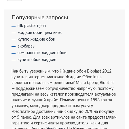
Популярные запросы
silk plaster цена
жидкие обои цена киев
куплю жидкие обои
экобарвы
чем нанести жидкие обои
купить обои жидкие
Как быть уверенным, что Жидкие обои Bioplast 2012
купить в интернет-магазине Жидкие-Обои.in.ua
является правильным решением? Мы и бренд Bioplast
— поддерживаем сотрудничество напрямую, поэтому
предлагаем на весь каталог производителя актуальное
наличие и лучший прайс. Помимо цены в 1893 грн за
упаковку, менеджер предложит вам услугу
«бесплатной доставки» или скидку до 20% на покупку
от 5 пачек. Для всех артикулов на сайте предоставляем
гарантию и сертификаты производителя, как и для