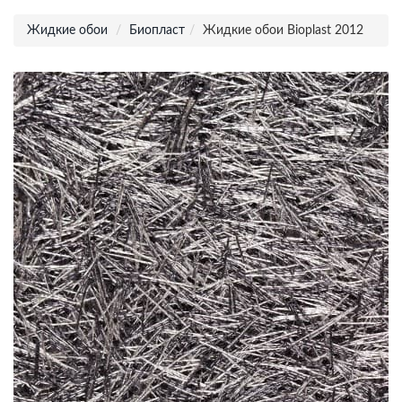
Жидкие обои
Биопласт
Жидкие обои Bioplast 2012