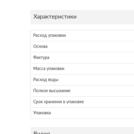
Характеристики
Расход упаковки
Основа
Фактура
Масса упаковки
Расход воды
Полное высыхание
Срок хранения в упаковке
Упаковка