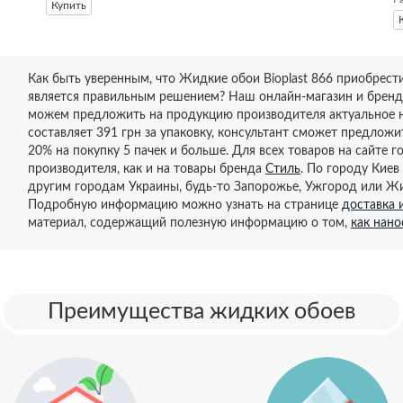
Купить
Как быть уверенным, что Жидкие обои Bioplast 866 приобрести
является правильным решением? Наш онлайн-магазин и бренд 
можем предложить на продукцию производителя актуальное на
составляет 391 грн за упаковку, консультант сможет предложи
20% на покупку 5 пачек и больше. Для всех товаров на сайте 
производителя, как и на товары бренда
Стиль
. По городу Киев
другим городам Украины, будь-то Запорожье, Ужгород или Ж
Подробную информацию можно узнать на странице
доставка 
материал, содержащий полезную информацию о том,
как нан
Преимущества жидких обоев