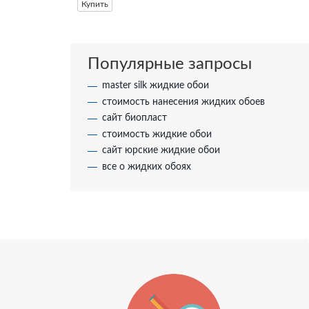
Купить
Популярные запросы
master silk жидкие обои
стоимость нанесения жидких обоев
сайт биопласт
стоимость жидкие обои
сайт юрские жидкие обои
все о жидких обоях