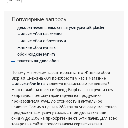
Популярные запросы
декоративная шелковая штукатурка silk plaster
жидкие обои нанесение
жидкие обои с блестками
жидкие обои купить
обои жидкие купить
заказать жидкие обои
Почему мы можем гарантировать, что Жидкие обои
Bioplast Снежана 604 приобрести у нас в магазине
жидкие-обои.in.ua
является правильным решением?
Наш онлайн-магазин и бренд Bioplast — сотрудничаем
напрямую, поэтому гарантируем на продукцию
производителя лучшую стоимость и актуальное
наличие. Помимо цены в 763 грн за упаковку, менеджер
предложит вам услугу «бесплатной доставки» или
скидку до 20% на приобретение от 5-ти пачек. Для всех
товаров на сайте предоставляем сертификаты и