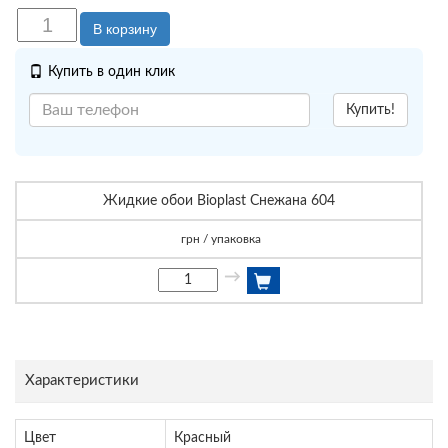
В корзину
Купить в один клик
Купить!
Жидкие обои Bioplast Снежана 604
грн / упаковка
→
Характеристики
Цвет
Красный