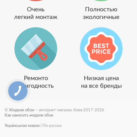
Очень
Полностью
легкий монтаж
экологичные
Ремонто
Низкая цена
пригодность
на все бренды
©
Жидкие обои
— интернет-магазин, Киев 2017-2026
Как наносить жидкие обои
Українською мовою
|
По-русски