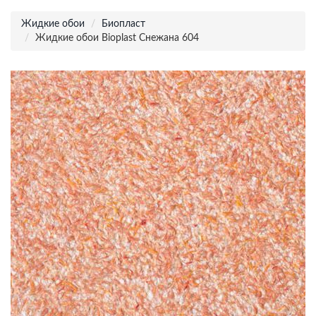
Жидкие обои
Биопласт
Жидкие обои Bioplast Снежана 604