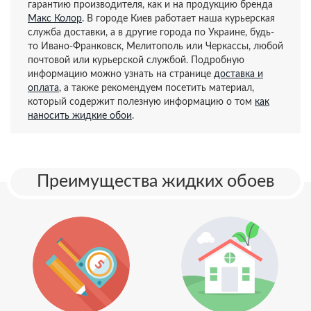
гарантию производителя, как и на продукцию бренда
Макс Колор
. В городе Киев работает наша курьерская
служба доставки, а в другие города по Украине, будь-
то Ивано-Франковск, Мелитополь или Черкассы, любой
почтовой или курьерской службой. Подробную
информацию можно узнать на странице
доставка и
оплата
, а также рекомендуем посетить материал,
который содержит полезную информацию о том
как
наносить жидкие обои
.
Преимущества жидких обоев