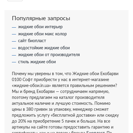
Популярные запросы
жидкие обои интерьер
жидкие обои макс колор
сайт биопласт
водостойкие жидкие обои
жидкие обои от производителя
стиль жидкие обои
Почему мы уверены в том, что Жидкие обои Екобарви
0100 Софт приобрести у нас в интернет-магазине
«жидкие-обои.in.ua» является правильным решением?
Мы и бренд Екобарви — сотрудничаем напрямую,
поэтому предлагаем на каталог производителя
актуальное наличие и лучшую стоимость. Помимо
цены в 380 гривен за упаковку, менеджер сможет
предложить услугу «бесплатной доставки» или скидку
до 20% на приобретение 5 пачек и больше. На все
артикулы на сайте готовы предоставить гарантию и