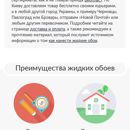
сертификаты, как и на товары бренда
Биопласт
. По
Киеву доставляем товар бесплатно своими курьерами,
а в любой другой город Украины, к примеру Черновцы,
Павлоград или Бровары, отправим «Новой Почтой» или
любым другим перевозчиком. Подробнее читайте на
странице
доставка и оплата
, а также рекомендуем к
прочтению материал, который послужит источником
информации о том
как нанести жидкие обои
.
Преимущества жидких обоев