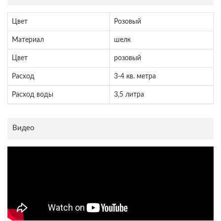
Цвет
Розовый
Материал
шелк
Цвет
розовый
Расход
3-4 кв. метра
Расход воды
3,5 литра
Видео