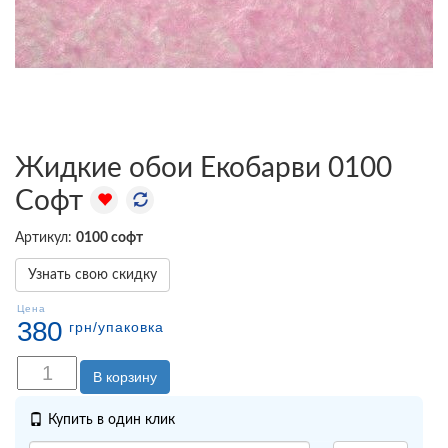
Жидкие обои Екобарви 0100
Софт
Артикул:
0100 софт
Узнать свою скидку
Цена
380
грн
/упаковка
В корзину
Купить в один клик