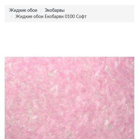
Жидкие обои
Экобарвы
Жидкие обои Екобарви 0100 Софт