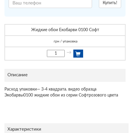
Купить!
Жидкие обои Екобарви 0100 Софт
грн / упаковка
→
Описание
Расход упаковки— 3-4 квадрата. видео образца
Экобарвы0100 жидкие обои из серии Софтрозового цвета
Характеристики