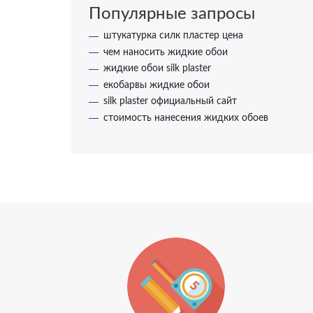
Популярные запросы
штукатурка силк пластер цена
чем наносить жидкие обои
жидкие обои silk plaster
екобарвы жидкие обои
silk plaster официальный сайт
стоимость нанесения жидких обоев