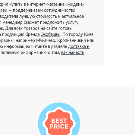
рил купить в интернет-магазине «жидкие-
барви — поддерживаем сотрудничество
водителя лучшую стоимость и актуальное
ку, менеджер сможет предложить услугу
к. Для всех товаров на сайте готовы
на продукцию бренда
Экобарвы
. По городу Киев
Украины, например Мукачево, Кропивницкий или
ую информацию читайте в разделе
доставка и
й полезную информацию о том,
как нанести