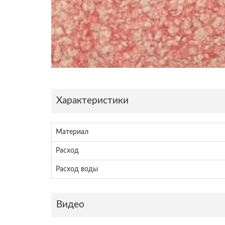
Характеристики
Материал
Расход
Расход воды
Видео