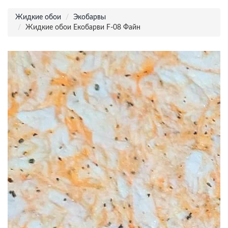
Жидкие обои
Экобарвы
Жидкие обои Екобарви F-08 Файн