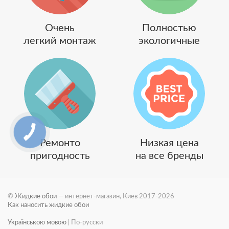
Очень
Полностью
легкий монтаж
экологичные
Ремонто
Низкая цена
пригодность
на все бренды
©
Жидкие обои
— интернет-магазин, Киев 2017-2026
Как наносить жидкие обои
Українською мовою
|
По-русски