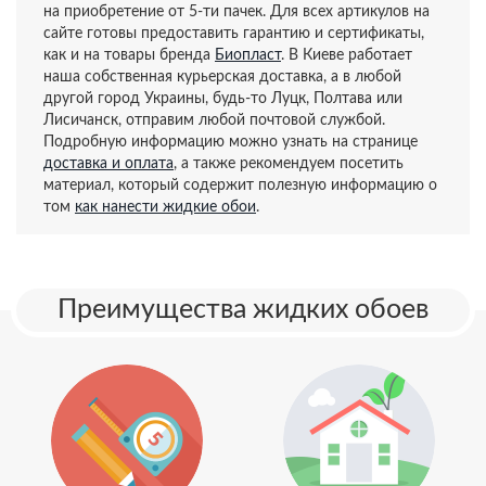
на приобретение от 5-ти пачек. Для всех артикулов на
сайте готовы предоставить гарантию и сертификаты,
как и на товары бренда
Биопласт
. В Киеве работает
наша собственная курьерская доставка, а в любой
другой город Украины, будь-то Луцк, Полтава или
Лисичанск, отправим любой почтовой службой.
Подробную информацию можно узнать на странице
доставка и оплата
, а также рекомендуем посетить
материал, который содержит полезную информацию о
том
как нанести жидкие обои
.
Преимущества жидких обоев