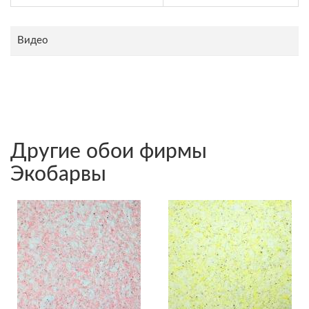
Видео
Другие обои фирмы
Экобарвы