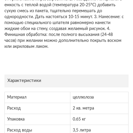
емкость с теплой водой (температура 20-25°C) добавить
сухую смесь из пакета, тщательно перемешать до
однородности. Дать настояться 10-15 минут. 3. Нанесение: с
помощью специального шпателя равномерно нанести
жидкие обои на стену, создавая желаемый рисунок. 4.
Финишная обработка: после полного высыхания (24-48
часов) при желании можно дополнительно покрыть воском
или акриловым лаком.
Характеристики
Материал
целлюлоза
Расход
2 кв. метра
Упаковка
0.65 кг
Расход воды
3,5 литра