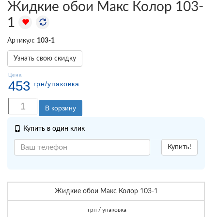
Жидкие обои Макс Колор 103-
1
Артикул:
103-1
Узнать свою скидку
Цена
453
грн
/упаковка
В корзину
Купить в один клик
Купить!
Жидкие обои Макс Колор 103-1
грн / упаковка