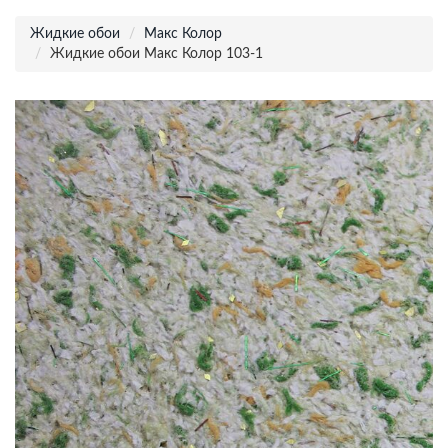
Жидкие обои
Макс Колор
Жидкие обои Макс Колор 103-1