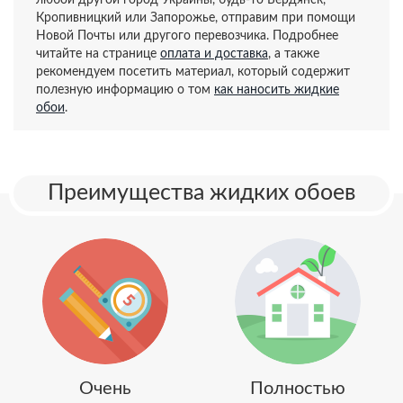
любой другой город Украины, будь-то Бердянск,
Кропивницкий или Запорожье, отправим при помощи
Новой Почты или другого перевозчика. Подробнее
читайте на странице
оплата и доставка
, а также
рекомендуем посетить материал, который содержит
полезную информацию о том
как наносить жидкие
обои
.
Преимущества жидких обоев
Очень
Полностью