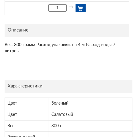
→
Описание
Вес: 800 грамм Расход упаковки: на 4 м Расход воды 7
литров
Характеристики
Цвет
Зеленый
Цвет
Салатовый
Вес
800 г