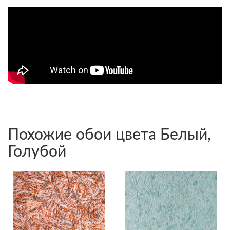
Похожие обои цвета Белый,
Голубой