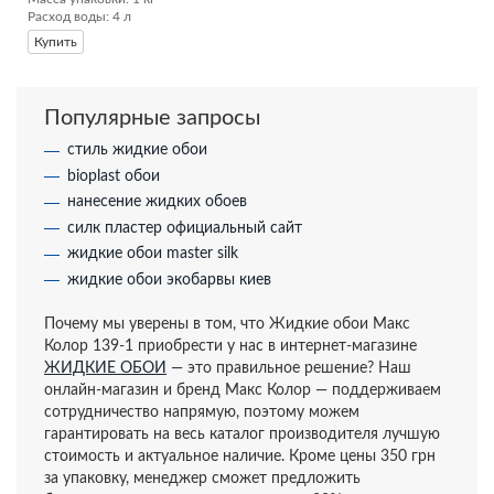
Расход воды: 4 л
Купить
Популярные запросы
стиль жидкие обои
bioplast обои
нанесение жидких обоев
силк пластер официальный сайт
жидкие обои master silk
жидкие обои экобарвы киев
Почему мы уверены в том, что Жидкие обои Макс
Колор 139-1 приобрести у нас в интернет-магазине
ЖИДКИЕ ОБОИ
— это правильное решение? Наш
онлайн-магазин и бренд Макс Колор — поддерживаем
сотрудничество напрямую, поэтому можем
гарантировать на весь каталог производителя лучшую
стоимость и актуальное наличие. Кроме цены 350 грн
за упаковку, менеджер сможет предложить