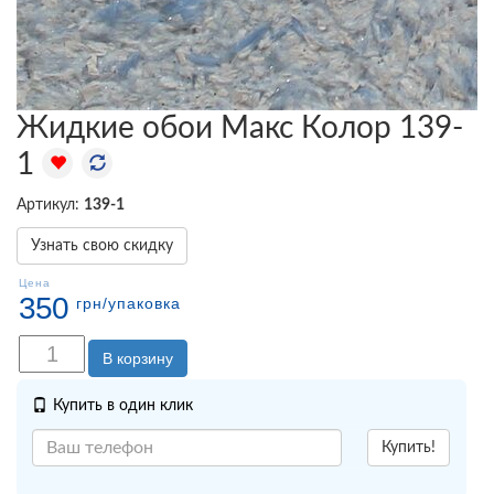
Жидкие обои Макс Колор 139-
1
Артикул:
139-1
Узнать свою скидку
Цена
350
грн
/упаковка
В корзину
Купить в один клик
Купить!