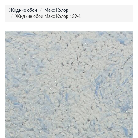
Жидкие обои
Макс Колор
Жидкие обои Макс Колор 139-1