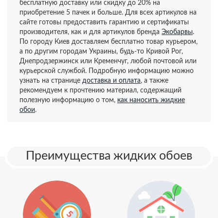
бесплатную доставку или скидку до 20% на
приобретение 5 пачек и больше. Для всех артикулов на
сайте готовы предоставить гарантию и сертификаты
производителя, как и для артикулов бренда
Экобарвы
.
По городу Киев доставляем бесплатно товар курьером,
а по другим городам Украины, будь-то Кривой Рог,
Днепродзержинск или Кременчуг, любой почтовой или
курьерской службой. Подробную информацию можно
узнать на странице
доставка и оплата
, а также
рекомендуем к прочтению материал, содержащий
полезную информацию о том,
как наносить жидкие
обои
.
Преимущества жидких обоев