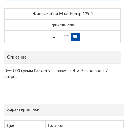
Жидкие обои Макс Колор 139-1
грн / упаковка
→
Описание
Вес: 800 грамм Расход упаковки: на 4 м Расход воды 7
литров
Характеристики
Цвет
Голубой