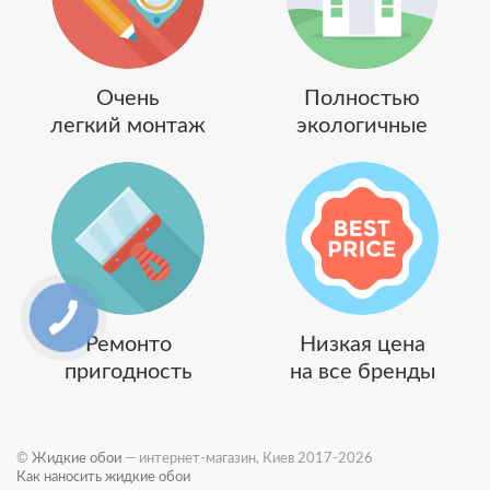
Очень
Полностью
легкий монтаж
экологичные
Ремонто
Низкая цена
пригодность
на все бренды
©
Жидкие обои
— интернет-магазин, Киев 2017-2026
Как наносить жидкие обои