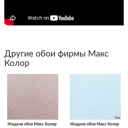
Другие обои фирмы Макс
Колор
Жидкие обои Макс Колор
Жидкие обои Макс Колор