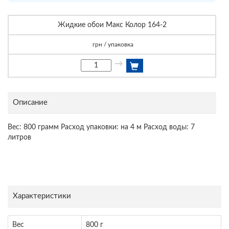
Жидкие обои Макс Колор 164-2
грн / упаковка
→
Описание
Вес: 800 грамм Расход упаковки: на 4 м Расход воды: 7
литров
Характеристики
Вес
800 г