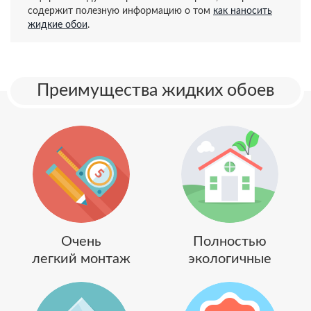
содержит полезную информацию о том
как наносить
жидкие обои
.
Преимущества жидких обоев
Очень
Полностью
легкий монтаж
экологичные