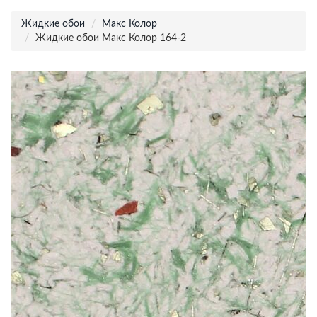
Жидкие обои
Макс Колор
Жидкие обои Макс Колор 164-2