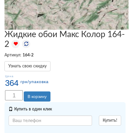
Жидкие обои Макс Колор 164-
2
Артикул:
164-2
Узнать свою скидку
Цена
364
грн
/упаковка
В корзину
Купить в один клик
Купить!