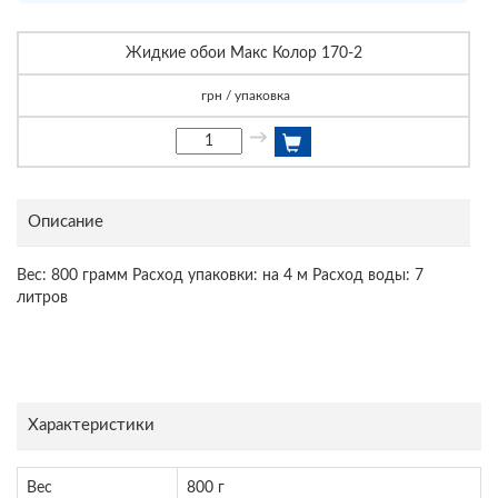
Жидкие обои Макс Колор 170-2
грн / упаковка
→
Описание
Вес: 800 грамм Расход упаковки: на 4 м Расход воды: 7
литров
Характеристики
Вес
800 г