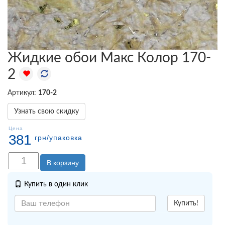
Жидкие обои Макс Колор 170-
2
Артикул:
170-2
Узнать свою скидку
Цена
381
грн
/упаковка
В корзину
Купить в один клик
Купить!