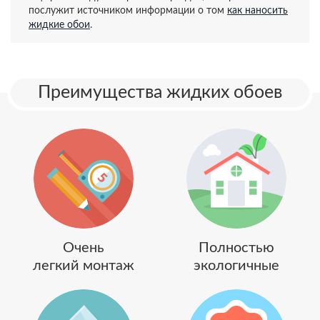
послужит источником информации о том
как наносить
жидкие обои
.
Преимущества жидких обоев
Очень
Полностью
легкий монтаж
экологичные