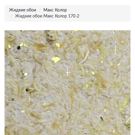
Жидкие обои
Макс Колор
Жидкие обои Макс Колор 170-2