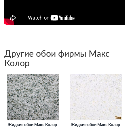
Другие обои фирмы Макс
Колор
Жидкие обои Макс Колор
Жидкие обои Макс Колор