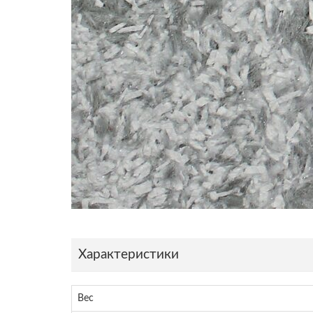
Характеристики
Вес