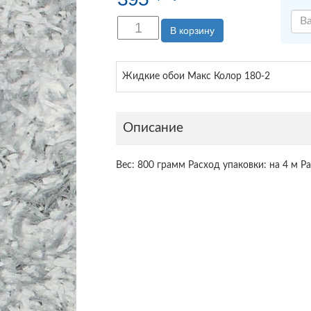
В корзину
Жидкие обои Макс Колор 180-2
Описание
Вес: 800 грамм Расход упаковки: на 4 м Р