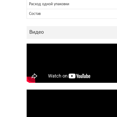
Расход одной упаковки
Состав
Видео