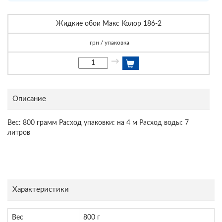
Жидкие обои Макс Колор 186-2
грн / упаковка
→
Описание
Вес: 800 грамм Расход упаковки: на 4 м Расход воды: 7
литров
Характеристики
Вес
800 г