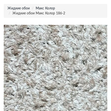
Жидкие обои
Макс Колор
Жидкие обои Макс Колор 186-2