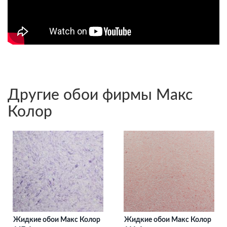
Другие обои фирмы Макс
Колор
Жидкие обои Макс Колор
Жидкие обои Макс Колор