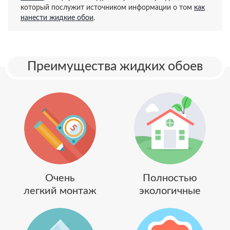
который послужит источником информации о том
как
нанести жидкие обои
.
Преимущества жидких обоев
Очень
Полностью
легкий монтаж
экологичные