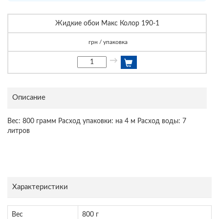
Жидкие обои Макс Колор 190-1
грн / упаковка
→
Описание
Вес: 800 грамм Расход упаковки: на 4 м Расход воды: 7
литров
Характеристики
Вес
800 г