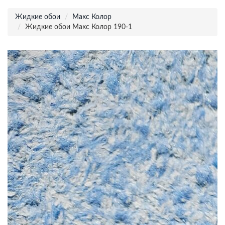
Жидкие обои
Макс Колор
Жидкие обои Макс Колор 190-1