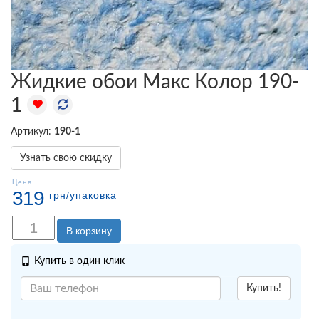
Жидкие обои Макс Колор 190-
1
Артикул:
190-1
Узнать свою скидку
Цена
319
грн
/упаковка
В корзину
Купить в один клик
Купить!