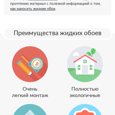
прочтению материал с полезной информацией о том,
как наносить жидкие обои
.
Преимущества жидких обоев
Очень
Полностью
легкий монтаж
экологичные