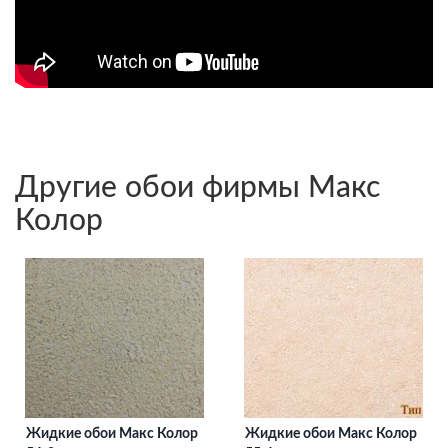
Другие обои фирмы Макс
Колор
Жидкие обои Макс Колор
Жидкие обои Макс Колор