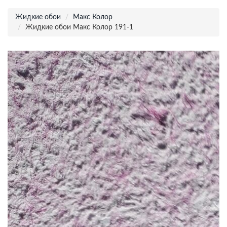
Жидкие обои
Макс Колор
Жидкие обои Макс Колор 191-1