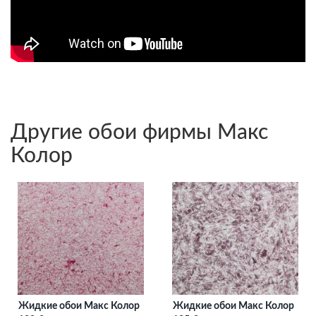
Другие обои фирмы Макс
Колор
Жидкие обои Макс Колор
Жидкие обои Макс Колор