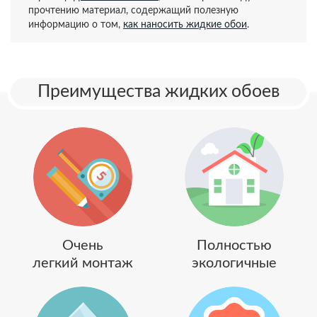
прочтению материал, содержащий полезную
информацию о том,
как наносить жидкие обои
.
Преимущества жидких обоев
Очень
Полностью
легкий монтаж
экологичные