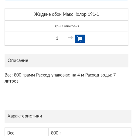
Жидкие обои Макс Колор 191-1
грн / упаковка
→
Описание
Вес: 800 грамм Расход упаковки: на 4 м Расход воды: 7
литров
Характеристики
Вес
800 г