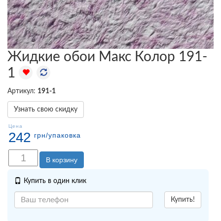
Жидкие обои Макс Колор 191-
1
Артикул:
191-1
Узнать свою скидку
Цена
242
грн
/упаковка
В корзину
Купить в один клик
Купить!