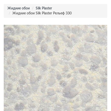
Жидкие обои
Silk Plaster
Жидкие обои Silk Plaster Рельеф 330