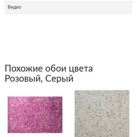
Видео
Похожие обои цвета
Розовый, Серый