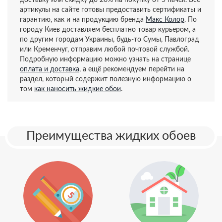
доставку или скидку до 20% на покупку от 5 пачек. Все
артикулы на сайте готовы предоставить сертификаты и
гарантию, как и на продукцию бренда
Макс Колор
. По
городу Киев доставляем бесплатно товар курьером, а
по другим городам Украины, будь-то Сумы, Павлоград
или Кременчуг, отправим любой почтовой службой.
Подробную информацию можно узнать на странице
оплата и доставка
, а ещё рекомендуем перейти на
раздел, который содержит полезную информацию о
том
как наносить жидкие обои
.
Преимущества жидких обоев