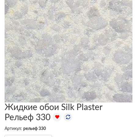
Жидкие обои Silk Plaster
Рельеф 330
Артикул:
рельеф 330