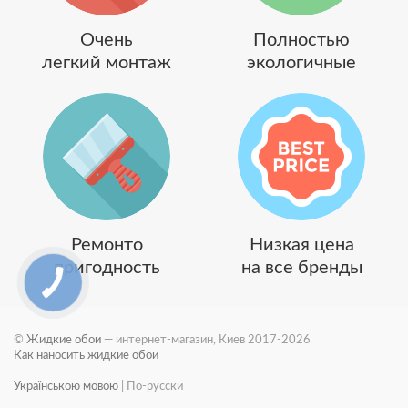
Очень
Полностью
легкий монтаж
экологичные
Ремонто
Низкая цена
пригодность
на все бренды
©
Жидкие обои
— интернет-магазин, Киев 2017-2026
Как наносить жидкие обои
Українською мовою
|
По-русски