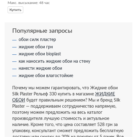
Макс. высыхание: 48 час
Купить
Популярные запросы
обои силк пластер
жидкие обои грн
жидкие обои bioplast
как наносить жидкие обои на стену
нанести жидкие обои
жидкие обои влагостойкие
Почему мы можем гарантировать, что Жидкие обои
Silk Plaster Рельеф 330 купить в магазине
ЖИДКИЕ
ОБОИ
будет правильным решением? Мы и бренд Silk
Plaster — поддерживаем сотрудничество напрямую,
поэтому можем предложить на весь каталог
производителя лучшую стоимость и актуальное
наличие. Кроме того, что цена составляет 528 грн за
упаковку, консультант сможет предложить бесплатную