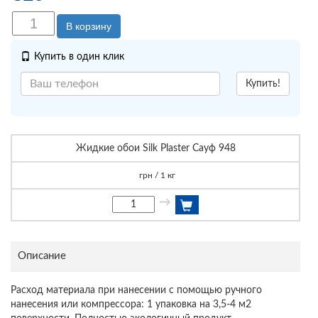
В корзину
Купить в один клик
Купить!
Жидкие обои Silk Plaster Сауф 948
грн / 1 кг
→
Описание
Расход материала при нанесении с помощью ручного
нанесения или компрессора: 1 упаковка на 3,5-4 м2