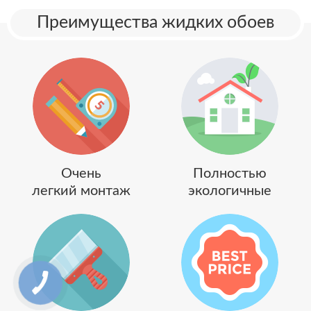
Преимущества жидких обоев
Очень
Полностью
легкий монтаж
экологичные