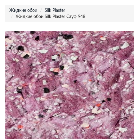
Жидкие обои
Silk Plaster
Жидкие обои Silk Plaster Сауф 948