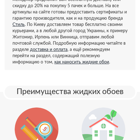
скидку до 20% на покупку 5 пачек и больше. На все
артикулы на сайте готовы предоставить сертификаты и
гарантию производителя, как и на продукцию бренда
Стиль
. По Киеву доставляем товар бесплатно своими
курьерами, а в любой другой город Украины, к примеру
Житомир, Ирпень или Винница, отправим любой
почтовой службой. Подробную информацию читайте в
разделе
доставка и оплата
, а ещё рекомендуем
перейти на раздел, содержащий полезную
информацию о том,
как наносить жидкие обои
.
Преимущества жидких обоев