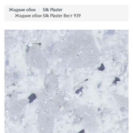
Жидкие обои
Silk Plaster
Жидкие обои Silk Plaster Вест 939