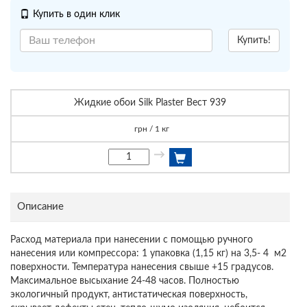
Купить в один клик
Купить!
Жидкие обои Silk Plaster Вест 939
грн / 1 кг
→
Описание
Расход материала при нанесении с помощью ручного
нанесения или компрессора: 1 упаковка (1,15 кг) на 3,5- 4 м2
поверхности. Температура нанесения свыше +15 градусов.
Максимальное высыхание 24-48 часов. Полностью
экологичный продукт, антистатическая поверхность,