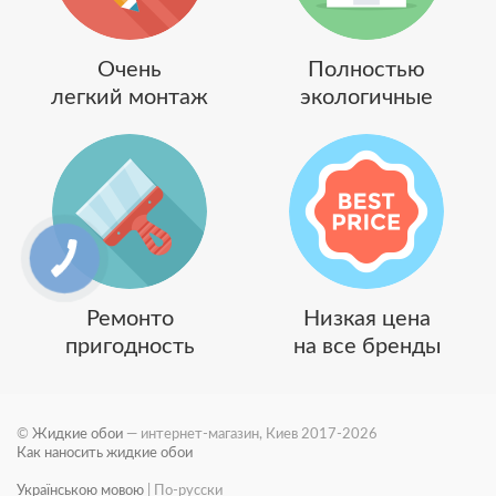
Очень
Полностью
легкий монтаж
экологичные
Ремонто
Низкая цена
пригодность
на все бренды
©
Жидкие обои
— интернет-магазин, Киев 2017-2026
Как наносить жидкие обои
Українською мовою
|
По-русски