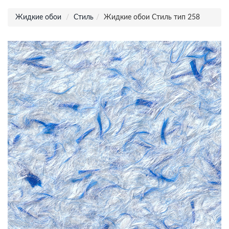
Жидкие обои
Стиль
Жидкие обои Стиль тип 258