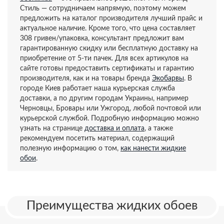
Стиль — сотрудничаем напрямую, поэтому можем
предложить на каталог производителя лучший прайс и
актуальное наличие. Кроме того, что цена составляет
308 гривен/упаковка, консультант предложит вам
гарантированную скидку или бесплатную доставку на
приобретение от 5-ти пачек. Для всех артикулов на
сайте готовы предоставить сертификаты и гарантию
производителя, как и на товары бренда
Экобарвы
. В
городе Киев работает наша курьерская служба
доставки, а по другим городам Украины, например
Черновцы, Бровары или Ужгород, любой почтовой или
курьерской службой. Подробную информацию можно
узнать на странице
доставка и оплата
, а также
рекомендуем посетить материал, содержащий
полезную информацию о том,
как нанести жидкие
обои
.
Преимущества жидких обоев