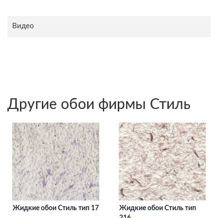
Видео
Другие обои фирмы Стиль
Жидкие обои Стиль тип 17
Жидкие обои Стиль тип
216