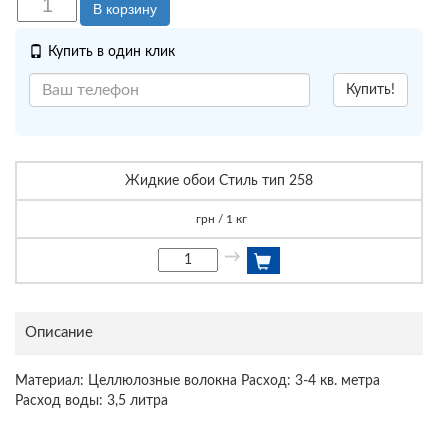
В корзину
Купить в один клик
Купить!
Жидкие обои Стиль тип 258
грн / 1 кг
→
Описание
Материал: Целлюлозные волокна Расход: 3-4 кв. метра
Расход воды: 3,5 литра