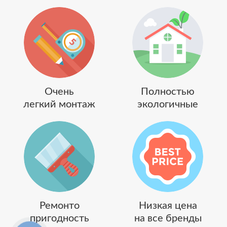
Очень
Полностью
легкий монтаж
экологичные
Ремонто
Низкая цена
пригодность
на все бренды