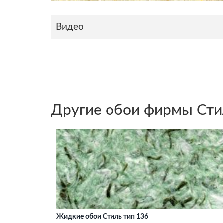
Видео
Другие обои фирмы Сти
Жидкие обои Стиль тип 136