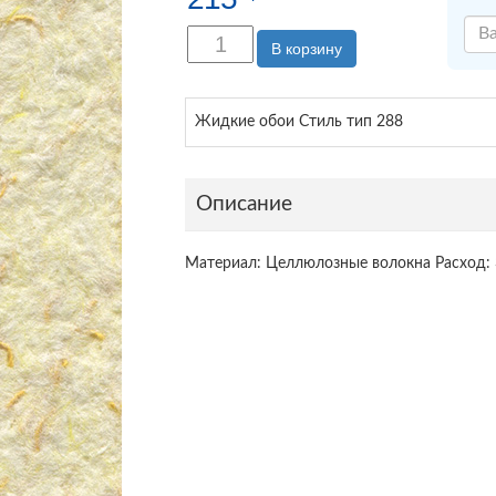
В корзину
Жидкие обои Стиль тип 288
Описание
Материал: Целлюлозные волокна Расход: 3