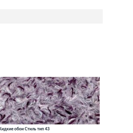
идкие обои Стиль тип 43