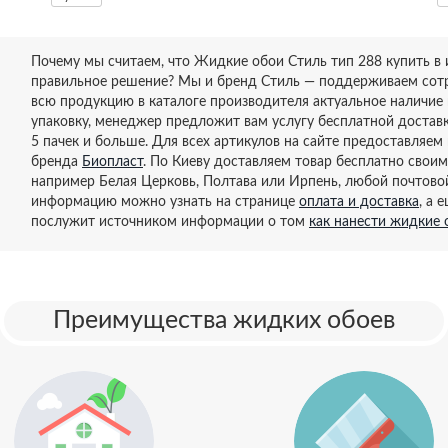
Почему мы считаем, что Жидкие обои Стиль тип 288 купить в 
правильное решение? Мы и бренд Стиль — поддерживаем сотр
всю продукцию в каталоге производителя актуальное наличие 
упаковку, менеджер предложит вам услугу бесплатной достав
5 пачек и больше. Для всех артикулов на сайте предоставляем
бренда
Биопласт
. По Киеву доставляем товар бесплатно своим
например Белая Церковь, Полтава или Ирпень, любой почтово
информацию можно узнать на странице
оплата и доставка
, а 
послужит источником информации о том
как нанести жидкие 
Преимущества жидких обоев