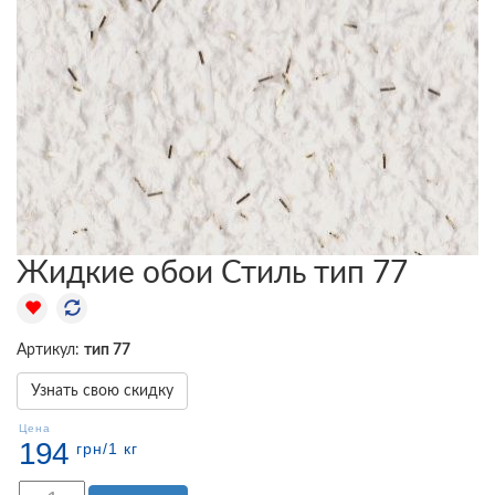
Жидкие обои Стиль тип 77
Артикул:
тип 77
Узнать свою скидку
Цена
194
грн
/1 кг