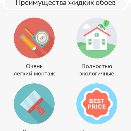
Преимущества жидких обоев
Очень
Полностью
легкий монтаж
экологичные