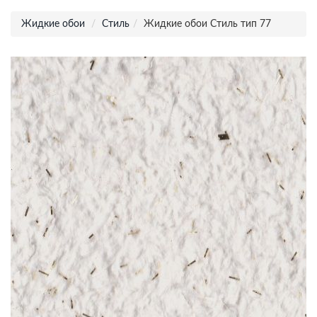
Жидкие обои
Стиль
Жидкие обои Стиль тип 77