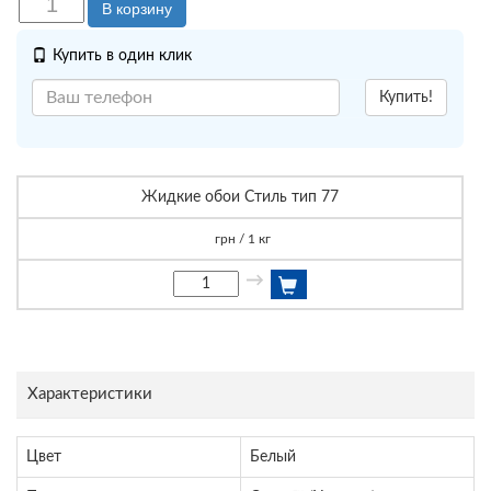
В корзину
Купить в один клик
Купить!
Жидкие обои Стиль тип 77
грн / 1 кг
→
Характеристики
Цвет
Белый