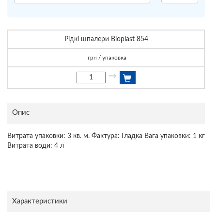
Рідкі шпалери Bioplast 854
грн / упаковка
→
Опис
Витрата упаковки: 3 кв. м. Фактура: Гладка Вага упаковки: 1 кг
Витрата води: 4 л
Характеристики