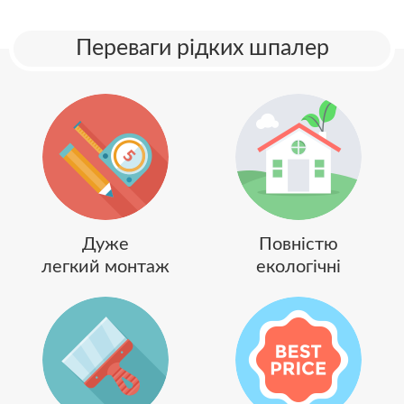
Переваги рідких шпалер
Дуже
Повністю
легкий монтаж
екологічні