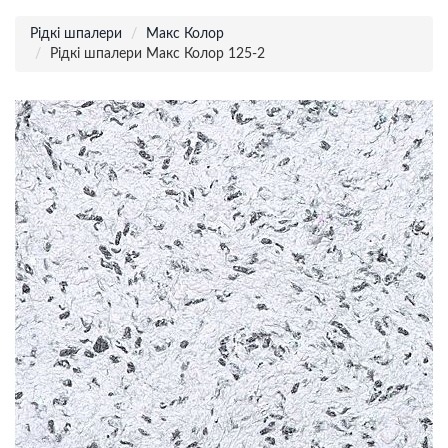
Рідкі шпалери
Макс Колор
Рідкі шпалери Макс Колор 125-2