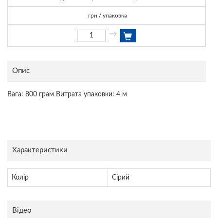
грн / упаковка
→
Опис
Вага: 800 грам Витрата упаковки: 4 м
Характеристики
Колір
Сірий
Відео