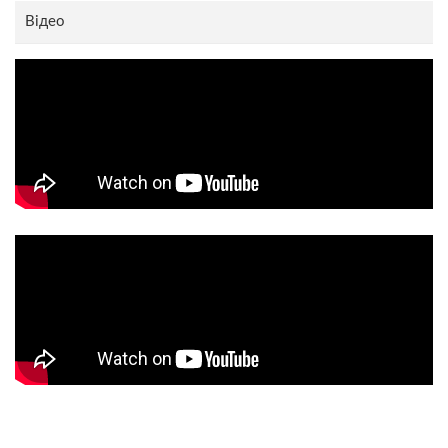
Відео