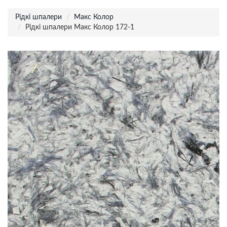
Рідкі шпалери
Макс Колор
Рідкі шпалери Макс Колор 172-1