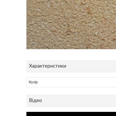
Характеристики
Колір
Відео