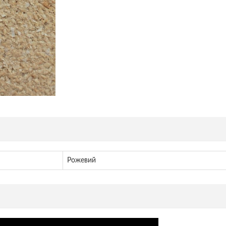
Рожевий