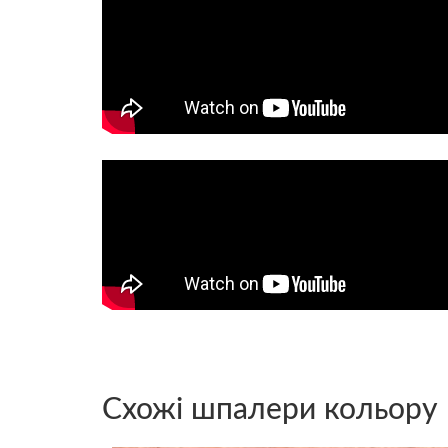
Схожі шпалери кольору