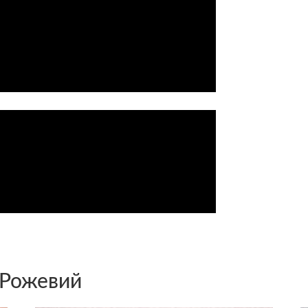
 Рожевий