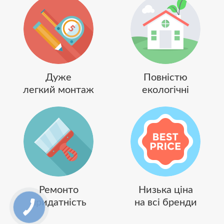
Дуже
Повністю
легкий монтаж
екологічні
Ремонто
Низька ціна
придатність
на всі бренди