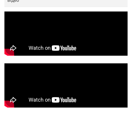
Відео