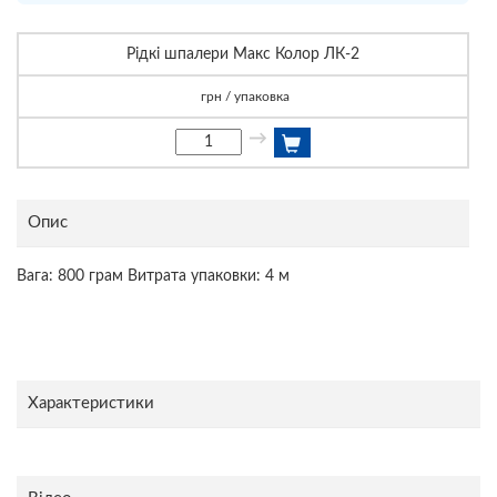
Рідкі шпалери Макс Колор ЛК-2
грн / упаковка
→
Опис
Вага: 800 грам Витрата упаковки: 4 м
Характеристики