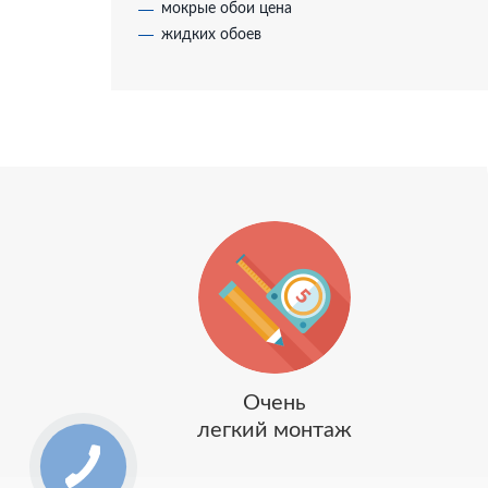
мокрые обои цена
жидких обоев
Очень
легкий монтаж