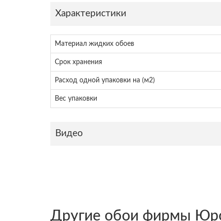
Характеристики
Материал жидких обоев
Срок хранения
Расход одной упаковки на (м2)
Вес упаковки
Видео
Другие обои фирмы Юр