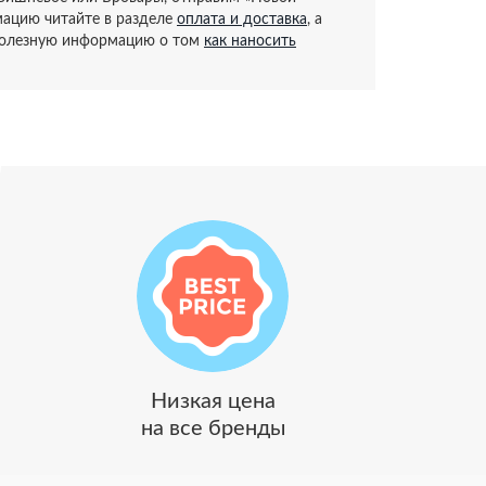
ацию читайте в разделе
оплата и доставка
, а
полезную информацию о том
как наносить
Низкая цена
на все бренды