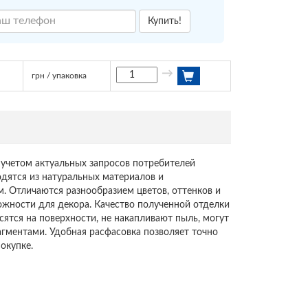
Купить!
→
грн / упаковка
учетом актуальных запросов потребителей
дятся из натуральных материалов и
. Отличаются разнообразием цветов, оттенков и
ожности для декора. Качество полученной отделки
сятся на поверхности, не накапливают пыль, могут
гментами. Удобная расфасовка позволяет точно
окупке.