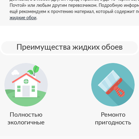
Почтой» или любым другим перевозчиком. Подробную информ
ещё рекомендуем к прочтению материал, который содержит 
жидкие обои
.
Преимущества жидких обоев
Полностью
Ремонто
экологичные
пригодность