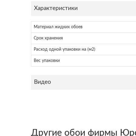
Характеристики
Материал жидких обоев
Срок хранения
Расход одной упаковки на (м2)
Вес упаковки
Видео
Другие обои фирмы Юр