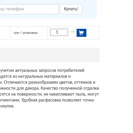
Купить!
→
грн / упаковка
учетом актуальных запросов потребителей
дятся из натуральных материалов и
. Отличаются разнообразием цветов, оттенков и
ожности для декора. Качество полученной отделки
сятся на поверхности, не накапливают пыль, могут
гментами. Удобная расфасовка позволяет точно
окупке.