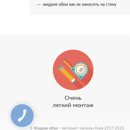
жидкие обои как их наносить на стену
Очень
легкий монтаж
©
Жидкие обои
— интернет-магазин, Киев 2017-2026