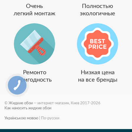
Очень
Полностью
легкий монтаж
экологичные
Ремонто
Низкая цена
пригодность
на все бренды
©
Жидкие обои
— интернет-магазин, Киев 2017-2026
Как наносить жидкие обои
Українською мовою
|
По-русски