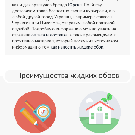
как и для артикулов бренда
Юрски
. По Киеву
доставляем товар бесплатно своими курьерами, а в
любой другой город Украины, например Черкассы,
Чернигов или Никополь, отправим любой почтовой
службой. Подробную информацию можно узнать на
странице
оплата и доставка
, а также рекомендуем к
прочтению материал, который послужит источником
информации о том
как наносить жидкие обои
.
Преимущества жидких обоев