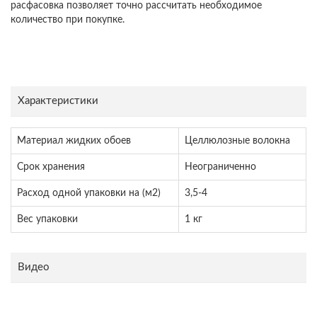
расфасовка позволяет точно рассчитать необходимое
количество при покупке.
Характеристики
Материал жидких обоев
Целлюлозные волокна
Срок хранения
Неограниченно
Расход одной упаковки на (м2)
3,5-4
Вес упаковки
1 кг
Видео