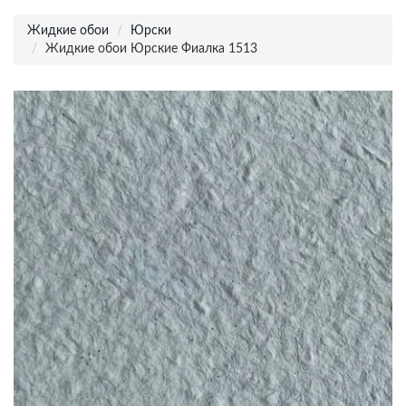
Жидкие обои
Юрски
Жидкие обои Юрские Фиалка 1513