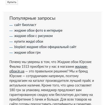
Купить
Популярные запросы
сайт биопласт
жидкие обои фото в интерьере
жидкие обои с рисунком
купити жидкі обои
bioplast жидкие обои официальный сайт
жидкие обои грн
Почему мы уверены в том, что Жидкие обои Юрские
Фиалка 1513 приобрести у нас в магазине
жидкие-
обои.in.ua
— это правильное решение? Мы и бренд
Юрские — сотрудничаем напрямую, поэтому
предлагаем на каталог производителя лучший прайс и
актуальное наличие. Кроме того, что цена составляет
180 грн за упаковку, менеджер предложит вам
гарантированную скидку или бесплатную доставку на
приобретение 5 пачек и больше. Для всех товаров на
сайте готовы предоставить сертификаты и гарантию,