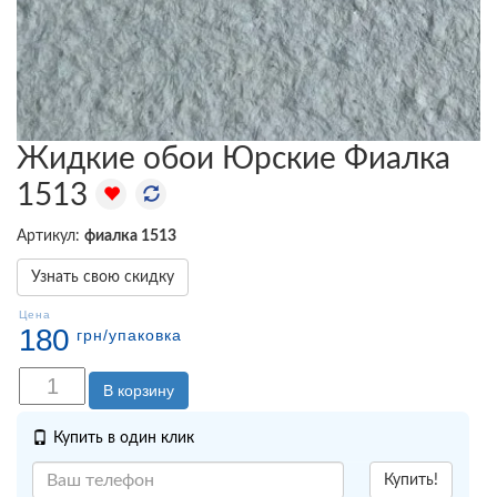
Жидкие обои Юрские Фиалка
1513
Артикул:
фиалка 1513
Узнать свою скидку
Цена
180
грн
/упаковка
В корзину
Купить в один клик
Купить!