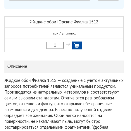
Жидкие обои Юрские Фиалка 1513
грн / упаковка
→
Описание
Жидкие обои Фиалка 1513 — созданные с учетом актуальных
запросов потребителей являются уникальным продуктом.
Производятся из натуральных материалов и соответствуют
самым высоким стандартам. Отличаются разнообразием
цветов, оттенков и фактур, что открывает безграничные
возможности для декора. Качество полученной отделки
оправдает все ожидания. Обои легко наносятся на
поверхности, не накапливают пыль, могут быстро
реставрироваться отдельными фрагментами. Удобная