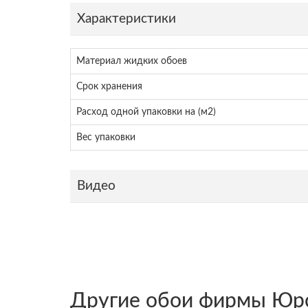
Характеристики
Материал жидких обоев
Срок хранения
Расход одной упаковки на (м2)
Вес упаковки
Видео
Другие обои фирмы Юр