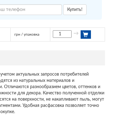
Купить!
→
грн / упаковка
учетом актуальных запросов потребителей
дятся из натуральных материалов и
. Отличаются разнообразием цветов, оттенков и
ожности для декора. Качество полученной отделки
сятся на поверхности, не накапливают пыль, могут
гментами. Удобная расфасовка позволяет точно
окупке.