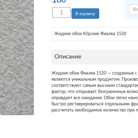
В корзину
Жидкие обои Юрские Фиалка 1520
Описание
Жидкие обои Фиалка 1520 — созданные с 
являются уникальным продуктом. Произво
соответствуют самым высоким стандартам
фактур, что открывает безграничные возм
оправдает все ожидания. Обои легко нано
быстро реставрироваться отдельными фра
рассчитать необходимое количество при п