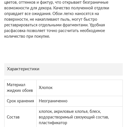
цветов, оттенков и фактур, что открывает безграничные
возможности для декора. Качество полученной отделки
оправдает все ожидания. Обои легко наносятся на
поверхности, не накапливают пыль, могут быстро
реставрироваться отдельными фрагментами. Удобная
расфасовка позволяет точно рассчитать необходимое
количество при покупке.
Характеристики
Материал
Хлопок
жидких обоев
Срок хранения
Неограниченно
хлопок, акриловые хлопья, блеск,
Состав
водорастворимый связующий состав,
пластификатор