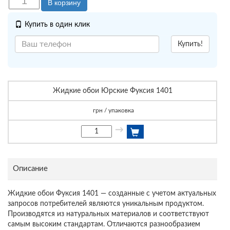
В корзину
Купить в один клик
Купить!
Жидкие обои Юрские Фуксия 1401
грн / упаковка
→
Описание
Жидкие обои Фуксия 1401 — созданные с учетом актуальных
запросов потребителей являются уникальным продуктом.
Производятся из натуральных материалов и соответствуют
самым высоким стандартам. Отличаются разнообразием