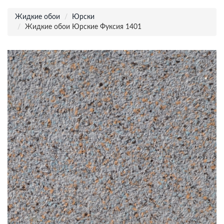
Жидкие обои
Юрски
Жидкие обои Юрские Фуксия 1401