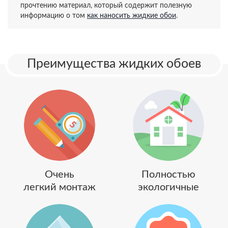
прочтению материал, который содержит полезную
информацию о том
как наносить жидкие обои
.
Преимущества жидких обоев
Очень
Полностью
легкий монтаж
экологичные