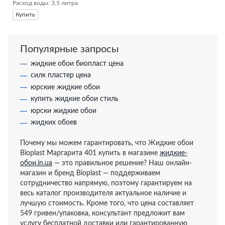
Расход воды: 3,5 литра
Купить
Популярные запросы
жидкие обои биопласт цена
силк пластер цена
юрские жидкие обои
купить жидкие обои стиль
юрски жидкие обои
жидких обоев
Почему мы можем гарантировать, что Жидкие обои
Bioplast Маргарита 401 купить в магазине
жидкие-
обои.in.ua
— это правильное решение? Наш онлайн-
магазин и бренд Bioplast — поддерживаем
сотрудничество напрямую, поэтому гарантируем на
весь каталог производителя актуальное наличие и
лучшую стоимость. Кроме того, что цена составляет
549 гривен/упаковка, консультант предложит вам
услугу бесплатной доставки или гарантированную