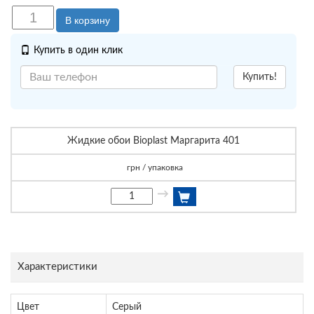
В корзину
Купить в один клик
Купить!
Жидкие обои Bioplast Маргарита 401
грн / упаковка
→
Характеристики
Цвет
Серый