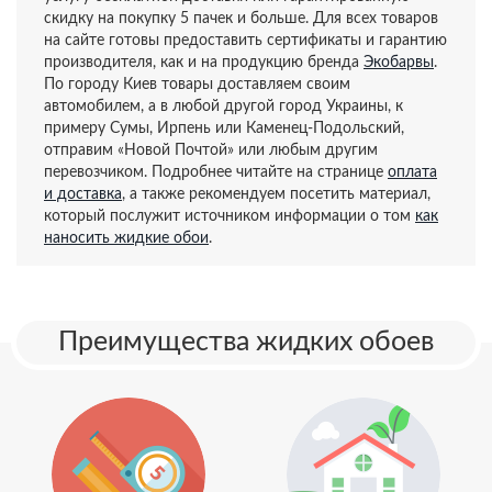
скидку на покупку 5 пачек и больше. Для всех товаров
на сайте готовы предоставить сертификаты и гарантию
производителя, как и на продукцию бренда
Экобарвы
.
По городу Киев товары доставляем своим
автомобилем, а в любой другой город Украины, к
примеру Сумы, Ирпень или Каменец-Подольский,
отправим «Новой Почтой» или любым другим
перевозчиком. Подробнее читайте на странице
оплата
и доставка
, а также рекомендуем посетить материал,
который послужит источником информации о том
как
наносить жидкие обои
.
Преимущества жидких обоев