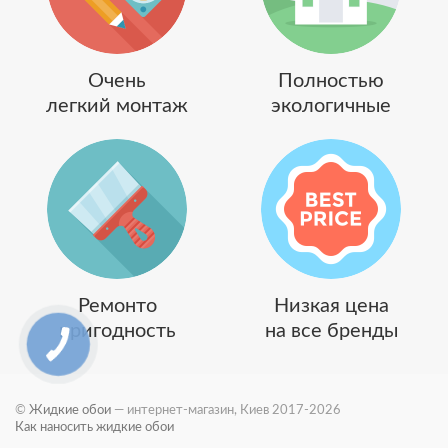
Очень
Полностью
легкий монтаж
экологичные
Ремонто
Низкая цена
пригодность
на все бренды
©
Жидкие обои
— интернет-магазин, Киев 2017-2026
Как наносить жидкие обои