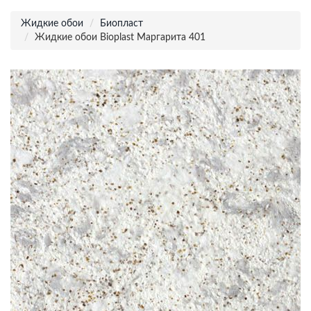
Жидкие обои
Биопласт
Жидкие обои Bioplast Маргарита 401