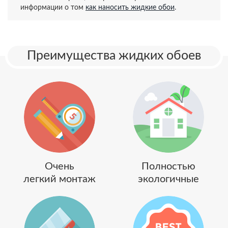
информации о том
как наносить жидкие обои
.
Преимущества жидких обоев
Очень
Полностью
легкий монтаж
экологичные