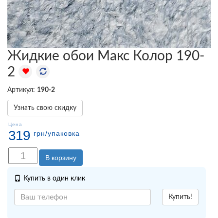
Жидкие обои Макс Колор 190-
2
Артикул:
190-2
Узнать свою скидку
Цена
319
грн
/упаковка
В корзину
Купить в один клик
Купить!