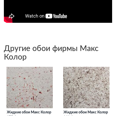
Другие обои фирмы Макс
Колор
Жидкие обои Макс Колор
Жидкие обои Макс Колор