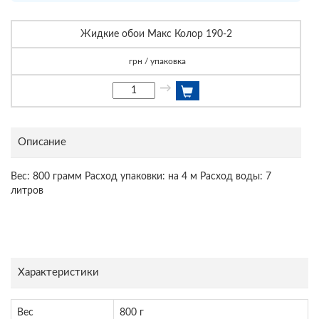
Жидкие обои Макс Колор 190-2
грн / упаковка
→
Описание
Вес: 800 грамм Расход упаковки: на 4 м Расход воды: 7
литров
Характеристики
Вес
800 г