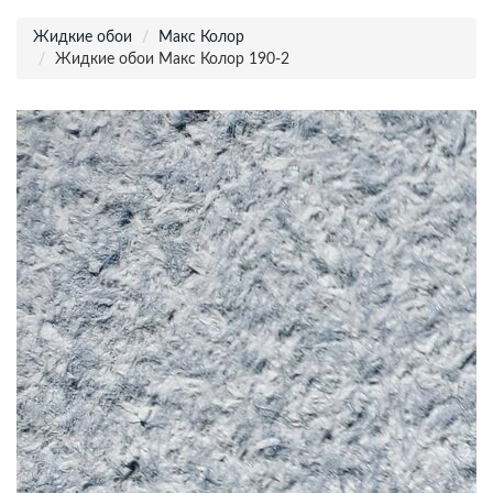
Жидкие обои
Макс Колор
Жидкие обои Макс Колор 190-2