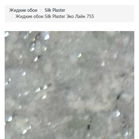
Жидкие обои
Silk Plaster
Жидкие обои Silk Plaster Эко Лайн 755