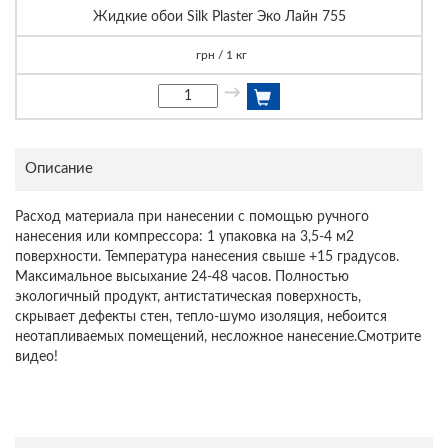
Жидкие обои Silk Plaster Эко Лайн 755
грн / 1 кг
→
Описание
Расход материала при нанесении с помощью ручного
нанесения или компрессора: 1 упаковка на 3,5-4 м2
поверхности. Температура нанесения свыше +15 градусов.
Максимальное высыхание 24-48 часов. Полностью
экологичный продукт, антистатическая поверхность,
скрывает дефекты стен, тепло-шумо изоляция, небоится
неотапливаемых помещений, несложное нанесение.Смотрите
видео!