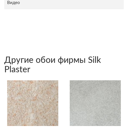
Видео
Другие обои фирмы Silk
Plaster