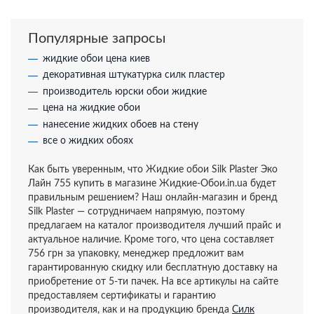
Популярные запросы
жидкие обои цена киев
декоративная штукатурка силк пластер
производитель юрски обои жидкие
цена на жидкие обои
нанесение жидких обоев на стену
все о жидких обоях
Как быть уверенным, что Жидкие обои Silk Plaster Эко
Лайн 755 купить в магазине Жидкие-Обои.in.ua будет
правильным решением? Наш онлайн-магазин и бренд
Silk Plaster — сотрудничаем напрямую, поэтому
предлагаем на каталог производителя лучший прайс и
актуальное наличие. Кроме того, что цена составляет
756 грн за упаковку, менеджер предложит вам
гарантированную скидку или бесплатную доставку на
приобретение от 5-ти пачек. На все артикулы на сайте
предоставляем сертификаты и гарантию
производителя, как и на продукцию бренда
Силк