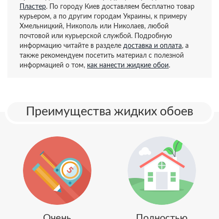
Пластер
. По городу Киев доставляем бесплатно товар
курьером, а по другим городам Украины, к примеру
Хмельницкий, Никополь или Николаев, любой
почтовой или курьерской службой. Подробную
информацию читайте в разделе
доставка и оплата
, а
также рекомендуем посетить материал с полезной
информацией о том,
как нанести жидкие обои
.
Преимущества жидких обоев
Очень
Полностью