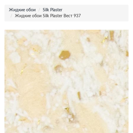
Жидкие обои
Silk Plaster
Жидкие обои Silk Plaster Вест 937