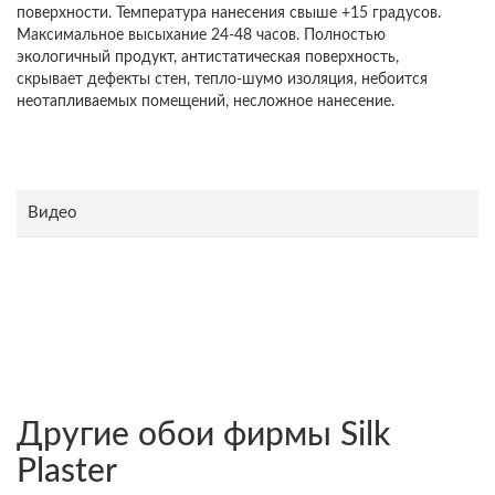
поверхности. Температура нанесения свыше +15 градусов.
Максимальное высыхание 24-48 часов. Полностью
экологичный продукт, антистатическая поверхность,
скрывает дефекты стен, тепло-шумо изоляция, небоится
неотапливаемых помещений, несложное нанесение.
Видео
Другие обои фирмы Silk
Plaster