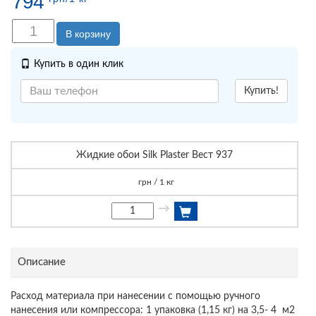
794
В корзину
Купить в один клик
Купить!
Жидкие обои Silk Plaster Вест 937
грн / 1 кг
→
Описание
Расход материала при нанесении с помощью ручного
нанесения или компрессора: 1 упаковка (1,15 кг) на 3,5- 4 м2