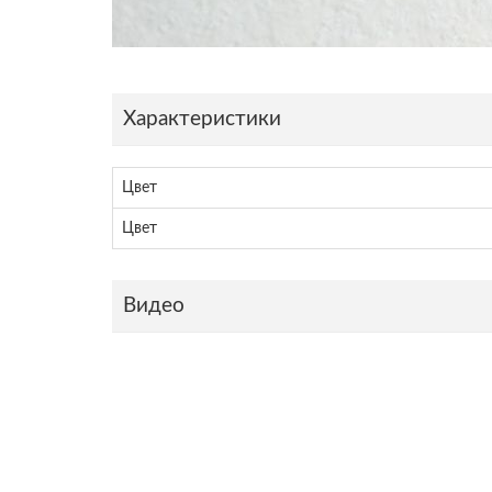
Характеристики
Цвет
Цвет
Видео