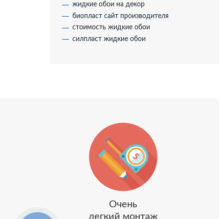
жидкие обои на декор
биопласт сайт производителя
стоимость жидкие обои
силпласт жидкие обои
Очень
легкий монтаж