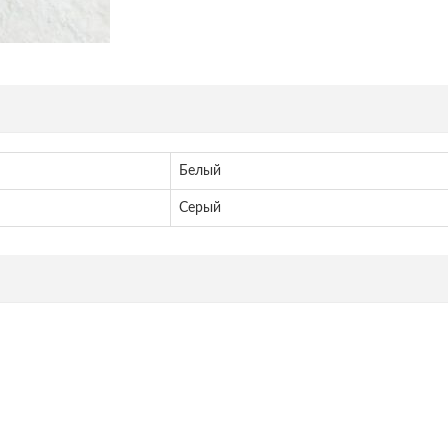
Белый
Серый