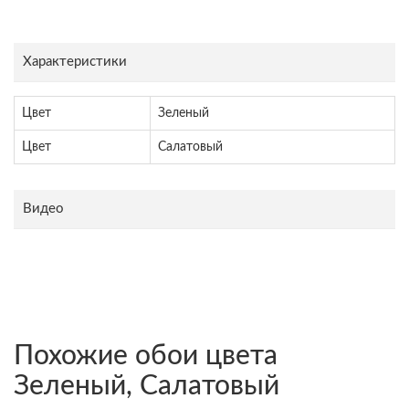
Характеристики
Цвет
Зеленый
Цвет
Салатовый
Видео
Похожие обои цвета
Зеленый, Салатовый