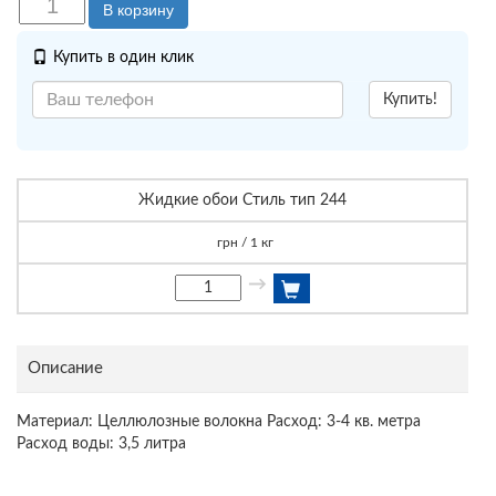
В корзину
Купить в один клик
Купить!
Жидкие обои Стиль тип 244
грн / 1 кг
→
Описание
Материал: Целлюлозные волокна Расход: 3-4 кв. метра
Расход воды: 3,5 литра