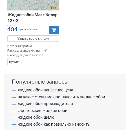
Жидкие обои Макс Колор
127-2
цена
404
грн за упаковка
Узнать свою скидку
Вес: 800 грамм

Расход упаковки: на 4 м²

Расход воды 7 литров
Купить
Популярные запросы
жидкие обои нанесение цена
на какие стены можно наносить жидкие обои
жидкие обои производители
сайт юрские жидкие обои
жидкие обои шелк
жидкие обои как правильно наносить