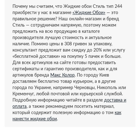
Почему мы считаем, что Жидкие обои Стиль тип 244
приобрести у нас в магазине
«Жидкие Обои»
— это
правильное решение? Наш онлайн-магазин и бренд
Стиль — сотрудничаем напрямую, поэтому можем
предложить на всю продукцию в каталоге
производителя лучшую стоимость и актуальное
наличие. Помимо цены в 308 гривен за упаковку,
консультант предложит вам скидку до 20% или услугу
«бесплатной доставки» на покупку 5 пачек и больше.
Для всех артикулов на сайте готовы предоставить
сертификаты и гарантию производителя, как и для
артикулов бренда
Макс Колор
. По городу Киев
доставляем бесплатно товар курьером, а в другие
города по Украине, например Черновцы, Никополь или
Кременчуг, любой почтовой или курьерской службой.
Подробную информацию читайте в разделе
доставка и
оплата
, а также рекомендуем посетить материал,
который содержит полезную информацию о том
как
нанести жидкие обои
.