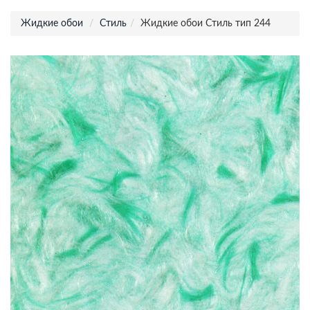
Жидкие обои
Стиль
Жидкие обои Стиль тип 244