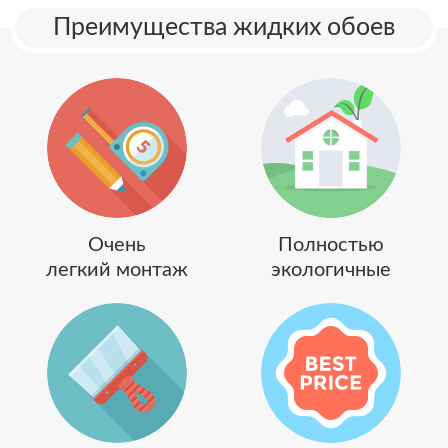
Преимущества жидких обоев
Очень
Полностью
легкий монтаж
экологичные