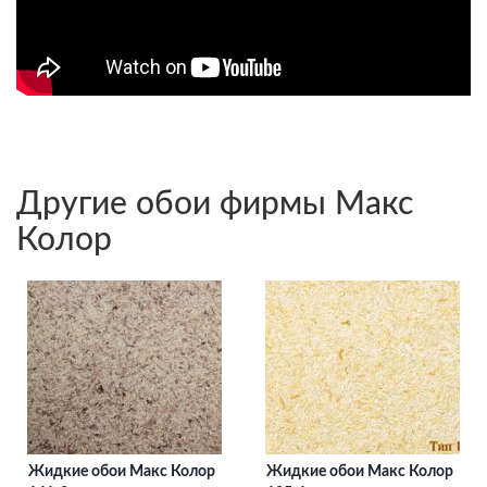
Другие обои фирмы Макс
Колор
Жидкие обои Макс Колор
Жидкие обои Макс Колор