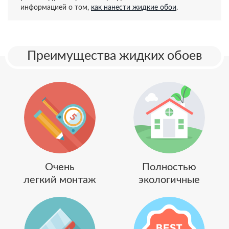
информацией о том,
как нанести жидкие обои
.
Преимущества жидких обоев
Очень
Полностью
легкий монтаж
экологичные