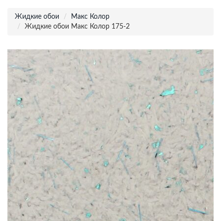
Жидкие обои
Макс Колор
Жидкие обои Макс Колор 175-2