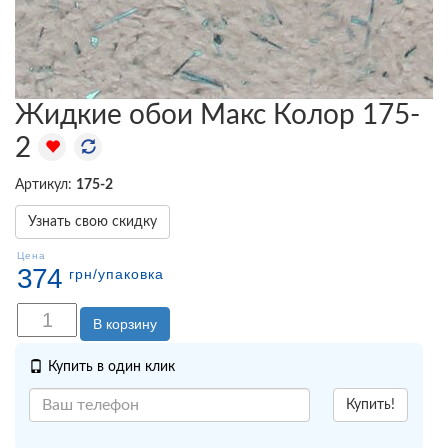
Жидкие обои Макс Колор 175-
2
Артикул:
175-2
Узнать свою скидку
Цена
374
грн
/упаковка
В корзину
Купить в один клик
Купить!