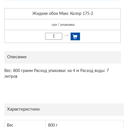
Жидкие обои Макс Колор 175-2
грн / упаковка
→
Описание
Вес: 800 грамм Расход упаковки: на 4 м Расход воды: 7
литров
Характеристики
Вес
800 г